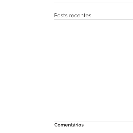
Posts recentes
Comentários