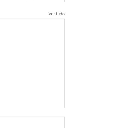
Ver tudo