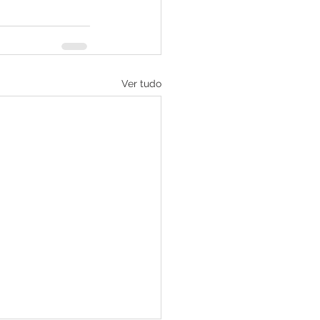
Ver tudo