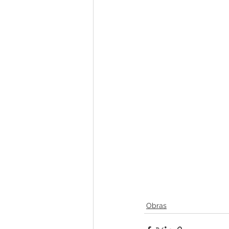
Obras