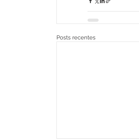
Posts recentes