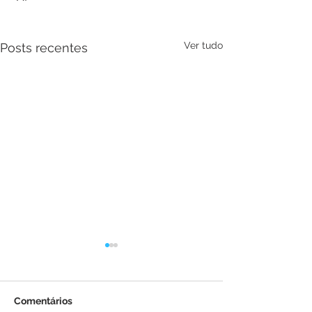
Ver tudo
Posts recentes
Comentários