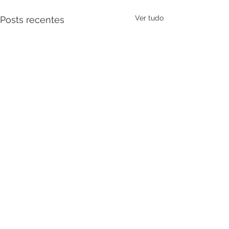
Ver tudo
Posts recentes
Comentários