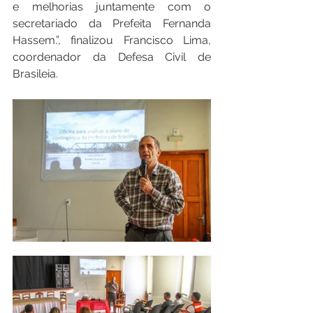
e melhorias juntamente com o 
secretariado da Prefeita Fernanda 
Hassem.”, finalizou Francisco Lima, 
coordenador da Defesa Civil de 
Brasileia. 