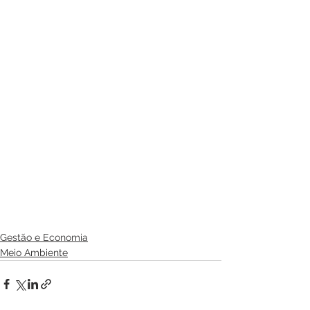
Gestão e Economia
Meio Ambiente