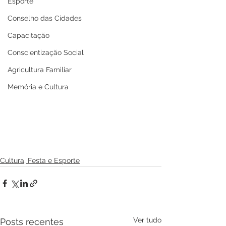
Esporte
Conselho das Cidades
Capacitação
Conscientização Social
Agricultura Familiar
Memória e Cultura
Cultura, Festa e Esporte
Ver tudo
Posts recentes