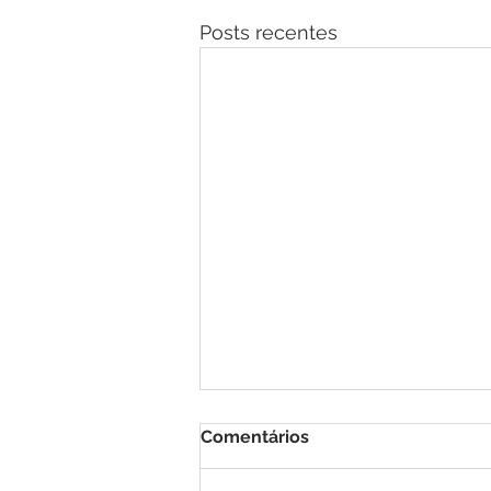
Posts recentes
Comentários