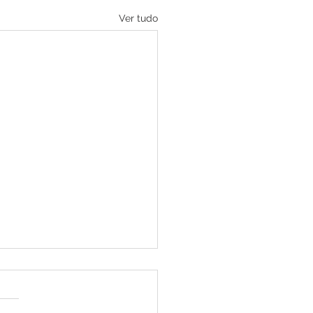
Ver tudo