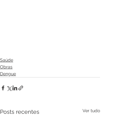
Saúde
Obras
Dengue
Ver tudo
Posts recentes