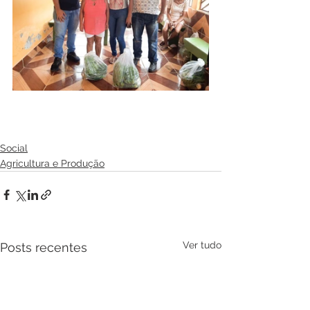
Social
Agricultura e Produção
Ver tudo
Posts recentes