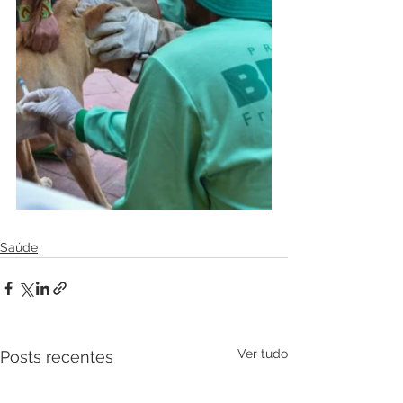
Saúde
Ver tudo
Posts recentes