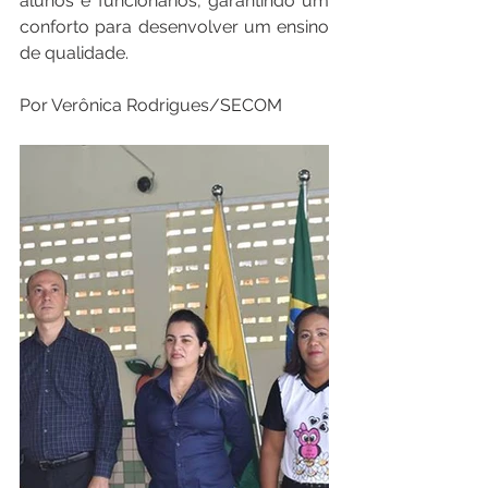
alunos e funcionários, garantindo um 
conforto para desenvolver um ensino 
de qualidade.
Por Verônica Rodrigues/SECOM