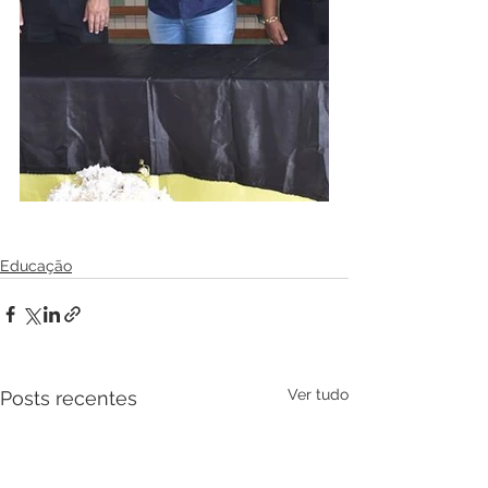
Educação
Ver tudo
Posts recentes