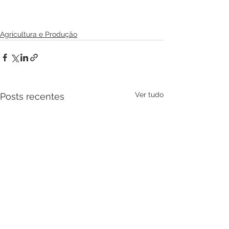
Agricultura e Produção
Ver tudo
Posts recentes