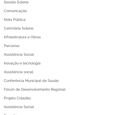
Sessão Solene
Comunicação
Nota Pública
Cerimônia Solene
Infraestrutura e Obras
Parcerias
Assistência Social
Inovação e tecnologia
Assistência social
Conferência Municipal de Saúde
Fórum de Desenvolvimento Regional
Projeto Cidadão
Assistência Social