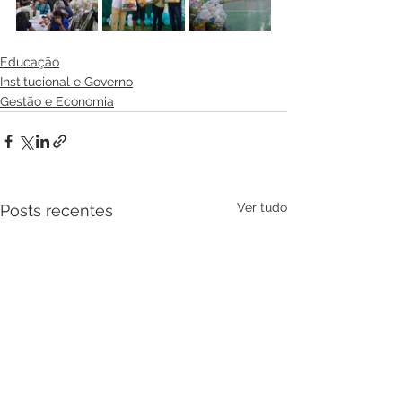
Educação
Institucional e Governo
Gestão e Economia
Ver tudo
Posts recentes