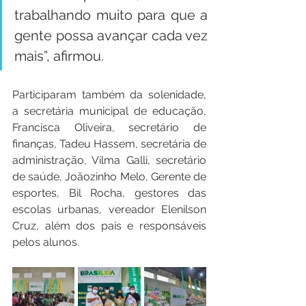
trabalhando muito para que a 
gente possa avançar cada vez 
mais”, afirmou.
Participaram também da solenidade, 
a secretária municipal de educação, 
Francisca Oliveira, secretário de 
finanças, Tadeu Hassem, secretária de 
administração, Vilma Galli, secretário 
de saúde, Joãozinho Melo, Gerente de 
esportes, Bil Rocha, gestores das 
escolas urbanas, vereador Elenilson 
Cruz, além dos pais e responsáveis 
pelos alunos.