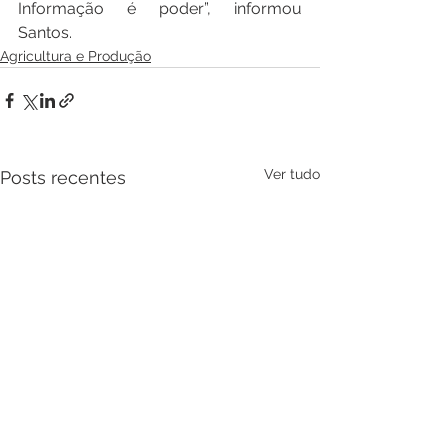
Informação é poder”, informou 
Santos.
Agricultura e Produção
Ver tudo
Posts recentes