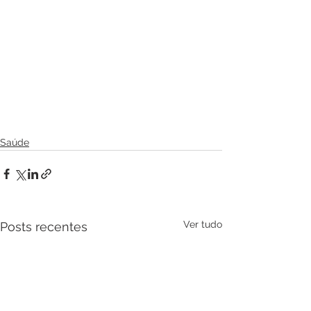
Saúde
Ver tudo
Posts recentes