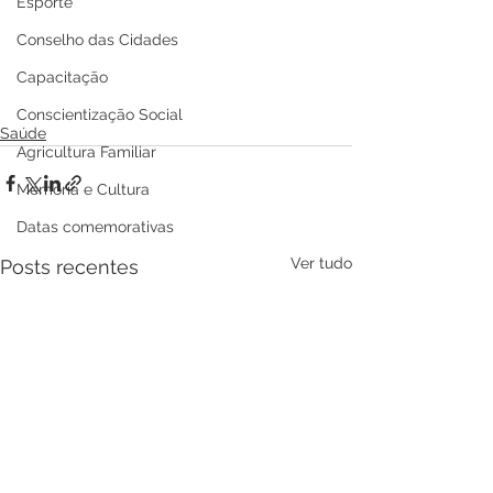
Esporte
Conselho das Cidades
Capacitação
Conscientização Social
Saúde
Agricultura Familiar
Memória e Cultura
Datas comemorativas
Ver tudo
Posts recentes