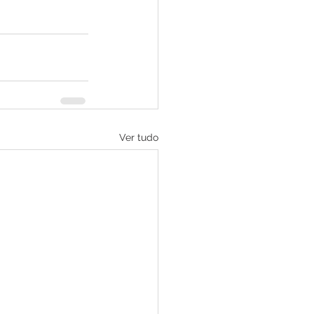
Ver tudo