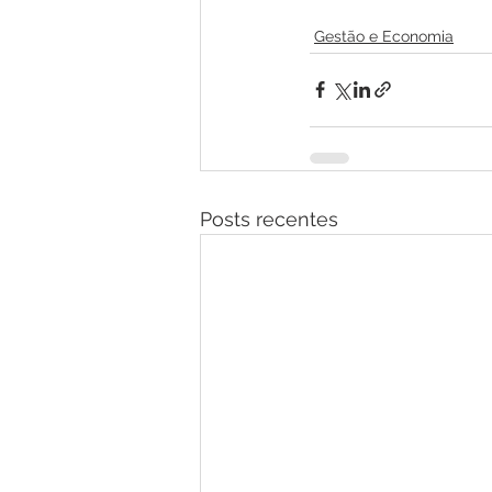
Gestão e Economia
Posts recentes