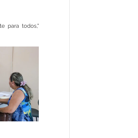
 para todos," 