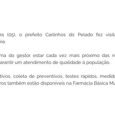
ra (05), o prefeito Carlinhos do Pelado fez visit
ia.
rma do gestor estar cada vez mais próximo das n
arantir um atendimento de qualidade à população.
tivos, coleta de preventivos, testes rápidos, medido
tros também estão disponíveis na Farmácia Básica Mu