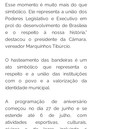
Esse momento é muito mais do que 
simbólico. Ele representa a união dos 
Poderes Legislativo e Executivo em 
prol do desenvolvimento de Brasileia 
e o respeito à nossa história,” 
destacou o presidente da Câmara, 
vereador Marquinhos Tibúrcio.
O hasteamento das bandeiras é um 
ato simbólico que representa o 
respeito e a união das instituições 
com o povo e a valorização da 
identidade municipal.
A programação de aniversário 
começou no dia 27 de junho e se 
estende até 6 de julho, com 
atividades esportivas, culturais, 