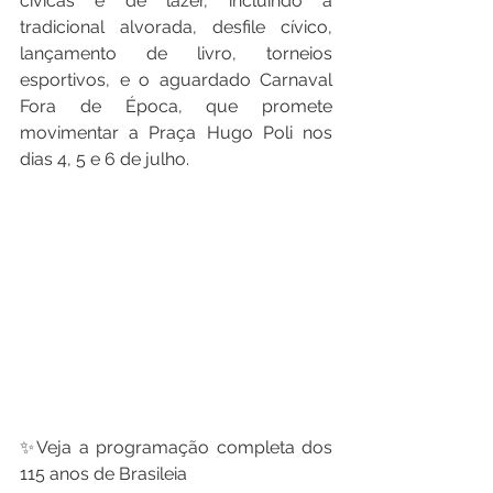
cívicas e de lazer, incluindo a 
tradicional alvorada, desfile cívico, 
lançamento de livro, torneios 
esportivos, e o aguardado Carnaval 
Fora de Época, que promete 
movimentar a Praça Hugo Poli nos 
dias 4, 5 e 6 de julho.
✨Veja a programação completa dos 
115 anos de Brasileia