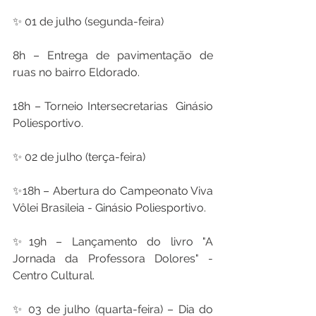
✨ 01 de julho (segunda-feira)
8h – Entrega de pavimentação de 
ruas no bairro Eldorado.
18h – Torneio Intersecretarias  Ginásio 
Poliesportivo.
✨ 02 de julho (terça-feira)
✨18h – Abertura do Campeonato Viva 
Vôlei Brasileia - Ginásio Poliesportivo.
✨19h – Lançamento do livro "A 
Jornada da Professora Dolores" - 
Centro Cultural.
✨ 03 de julho (quarta-feira) – Dia do 