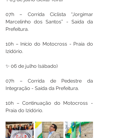
07h – Corrida Ciclista “Jorgimar 
Marcelinho dos Santos” - Saída da 
Prefeitura.
10h – Início do Motocross - Praia do 
Izidório.
✨ 06 de julho (sábado)
07h – Corrida de Pedestre da 
Integração - Saída da Prefeitura.
10h – Continuação do Motocross - 
Praia do Izidório.