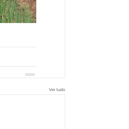
Ver tudo