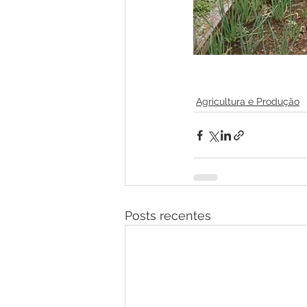
Agricultura e Produção
Posts recentes