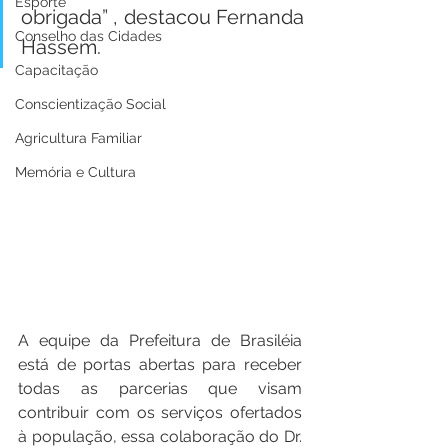
Esporte
obrigada” , destacou Fernanda 
Conselho das Cidades
Hassem. 
Capacitação
Conscientização Social
Agricultura Familiar
Memória e Cultura
A equipe da Prefeitura de Brasiléia 
está de portas abertas para receber 
todas as parcerias que visam 
contribuir com os serviços ofertados 
à população, essa colaboração do Dr. 