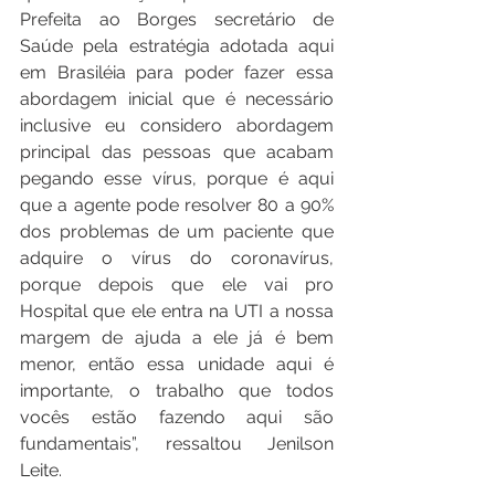
Prefeita ao Borges secretário de 
Saúde pela estratégia adotada aqui 
em Brasiléia para poder fazer essa 
abordagem inicial que é necessário 
inclusive eu considero abordagem 
principal das pessoas que acabam 
pegando esse vírus, porque é aqui 
que a agente pode resolver 80 a 90% 
dos problemas de um paciente que 
adquire o vírus do coronavírus, 
porque depois que ele vai pro 
Hospital que ele entra na UTI a nossa 
margem de ajuda a ele já é bem 
menor, então essa unidade aqui é 
importante, o trabalho que todos 
vocês estão fazendo aqui são 
fundamentais”, ressaltou Jenilson 
Leite.