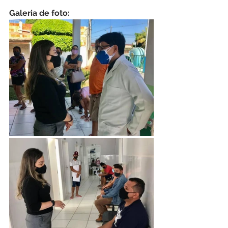
Galeria de foto: