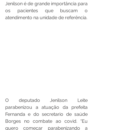
Jenilson é de grande importância para 
os pacientes que buscam o 
atendimento na unidade de referência. 
O deputado Jenilson Leite 
parabenizou a atuação da prefeita 
Fernanda e do secretario de saúde 
Borges no combate ao covid. “Eu 
quero começar parabenizando a 