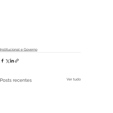
Institucional e Governo
Ver tudo
Posts recentes