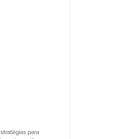
tratégias para 