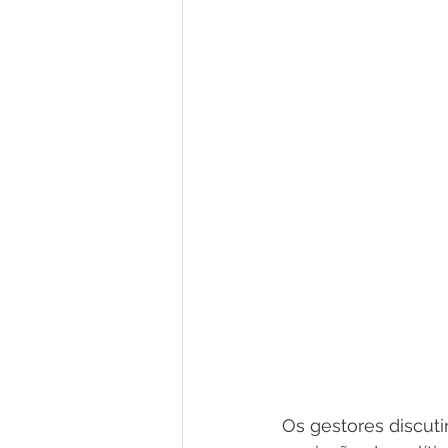
Os gestores discuti