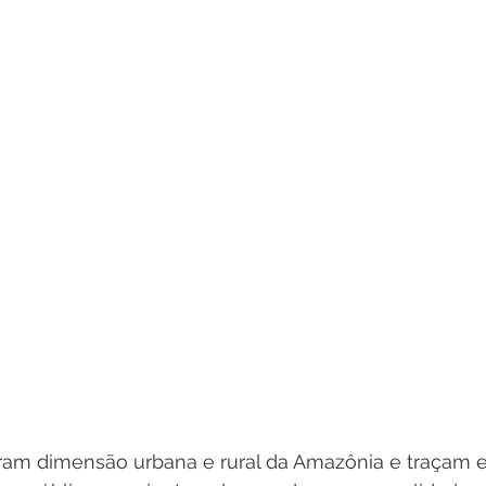
ram dimensão urbana e rural da Amazônia e traçam es