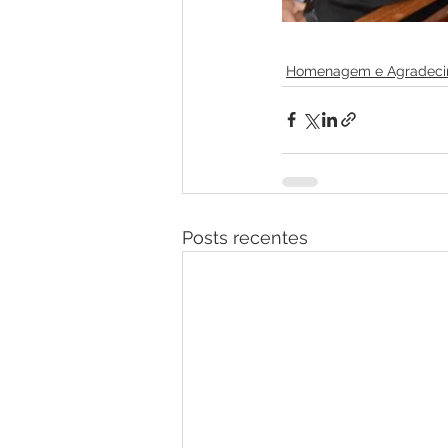
Homenagem e Agradeci
Posts recentes