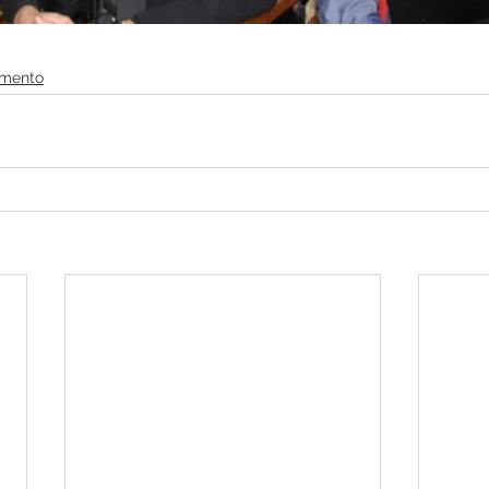
mento