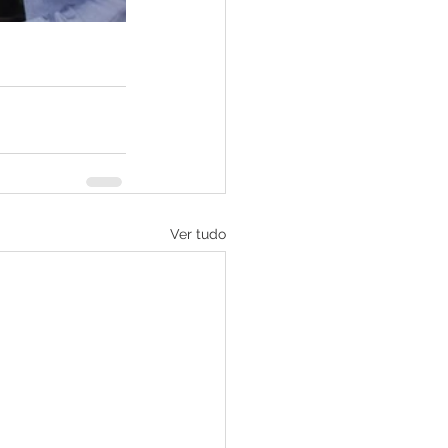
Ver tudo