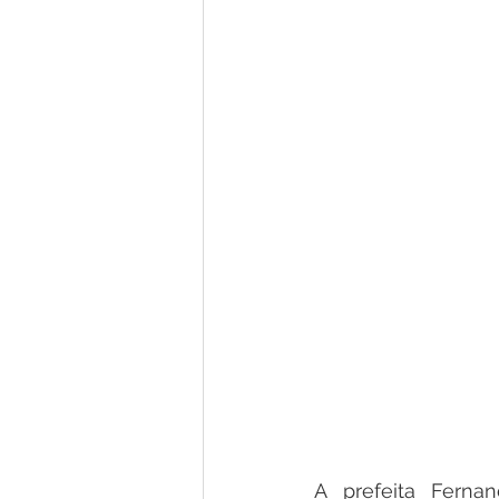
A prefeita Fern