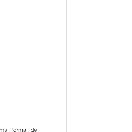
ma forma de 