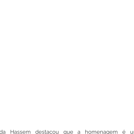
anda Hassem destacou que a homenagem é u