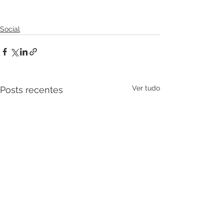
Social
Ver tudo
Posts recentes