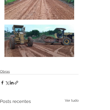
Obras
Ver tudo
Posts recentes