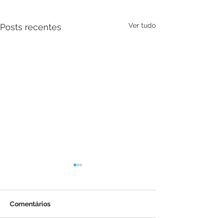
Ver tudo
Posts recentes
Comentários