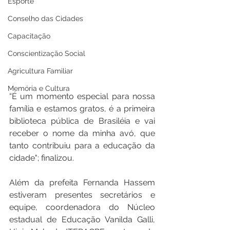
Esporte
Conselho das Cidades
Capacitação
Conscientização Social
Agricultura Familiar
Memória e Cultura
“É um momento especial para nossa 
família e estamos gratos, é a primeira 
biblioteca pública de Brasiléia e vai 
receber o nome da minha avó, que 
tanto contribuiu para a educação da 
cidade"; finalizou.
Além da prefeita Fernanda Hassem 
estiveram presentes secretários e 
equipe, coordenadora do Núcleo 
estadual de Educação Vanilda Galli, 