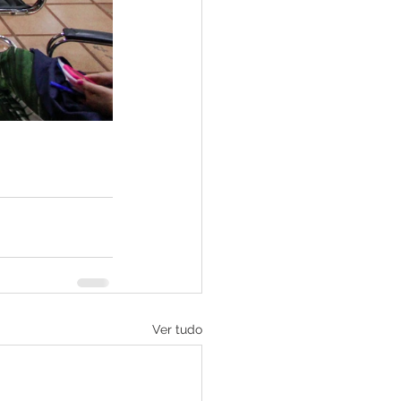
Ver tudo