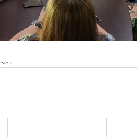
Governo