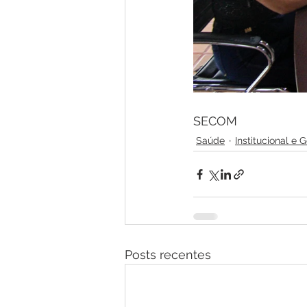
SECOM
Saúde
Institucional e 
Posts recentes