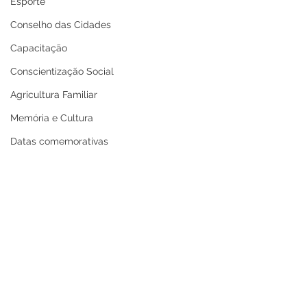
Esporte
Conselho das Cidades
Capacitação
Conscientização Social
Agricultura Familiar
Memória e Cultura
Datas comemorativas