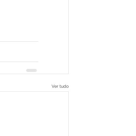
Ver tudo