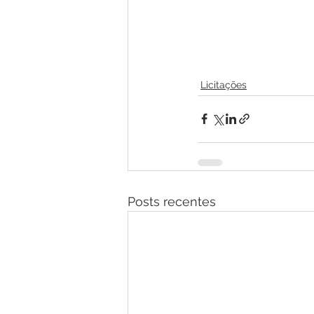
Licitações
Posts recentes