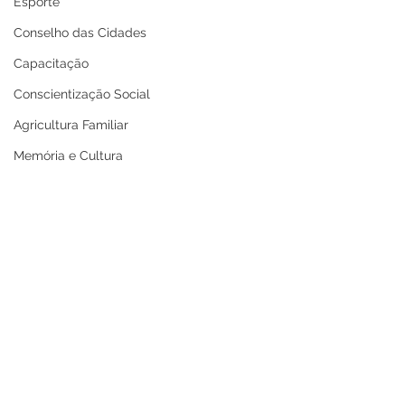
Esporte
Conselho das Cidades
Capacitação
Conscientização Social
Agricultura Familiar
Memória e Cultura