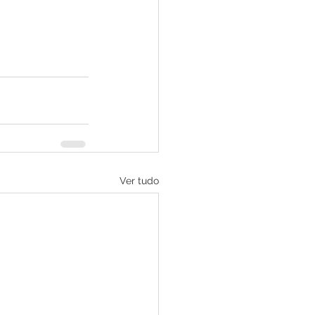
Ver tudo