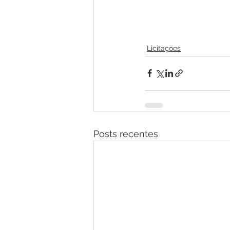
Licitações
Posts recentes