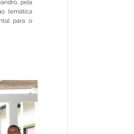
andro, pela 
o temática 
tal para o 