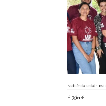
Assistência social
Inst