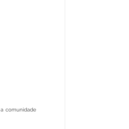
 a comunidade 