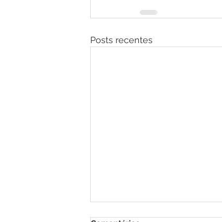
Posts recentes