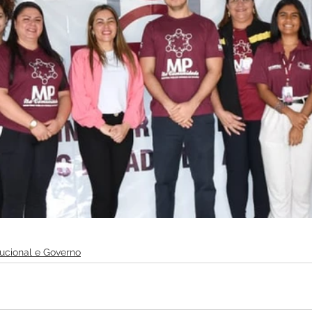
itucional e Governo