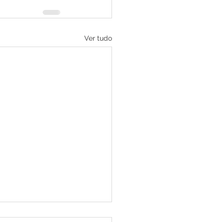
Ver tudo