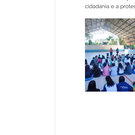
cidadania e a prote