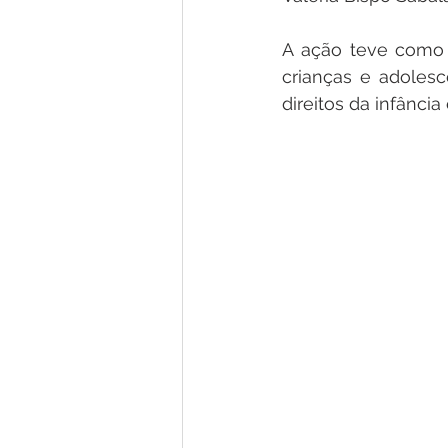
A ação teve como f
crianças e adolesc
direitos da infância