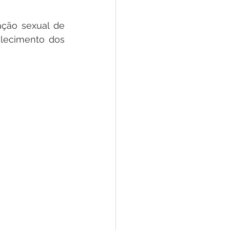
ção sexual de 
lecimento dos 