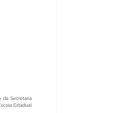
 da Secretaria 
scola Estadual 