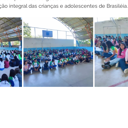
ção integral das crianças e adolescentes de Brasiléia.