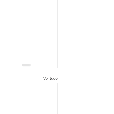
Ver tudo