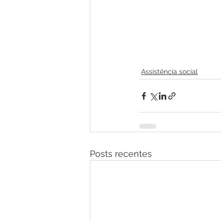
Assistência social
Posts recentes