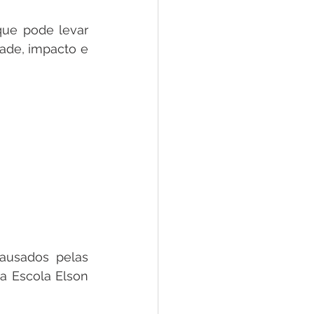
ue pode levar 
ade, impacto e 
ausados pelas 
 a Escola Elson 