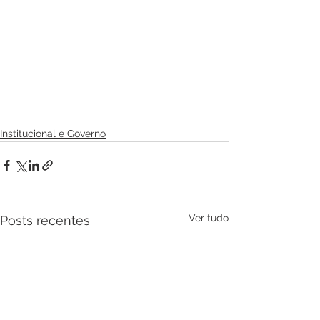
Institucional e Governo
Ver tudo
Posts recentes