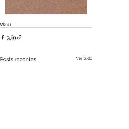
Obras
Ver tudo
Posts recentes