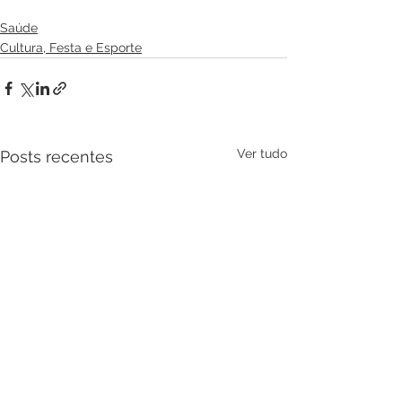
Saúde
Cultura, Festa e Esporte
Ver tudo
Posts recentes