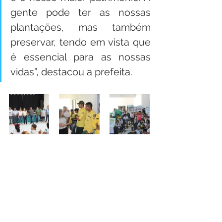
gente pode ter as nossas 
plantações, mas também 
preservar, tendo em vista que 
é essencial para as nossas 
vidas”, destacou a prefeita.