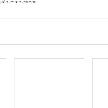
estão como campo.