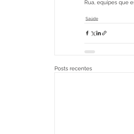
Rua, equipes que 
Saúde
Posts recentes