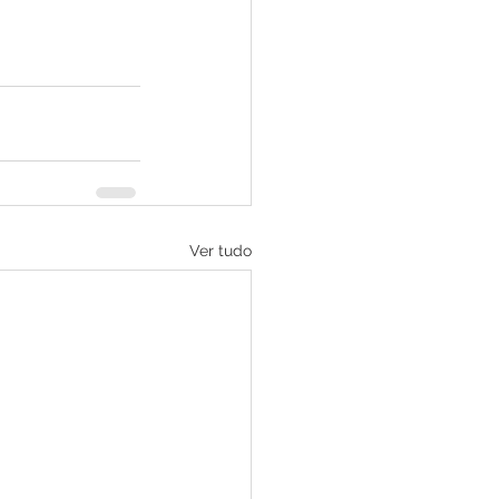
Ver tudo