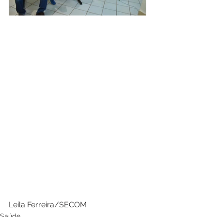
Leila Ferreira/SECOM  
Saúde