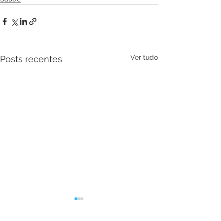
Ver tudo
Posts recentes