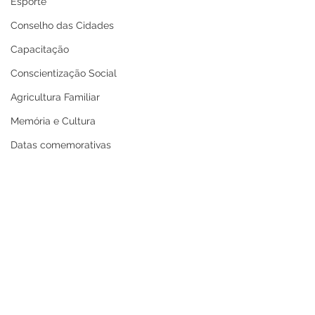
Esporte
Conselho das Cidades
Capacitação
Conscientização Social
Agricultura Familiar
Memória e Cultura
Datas comemorativas