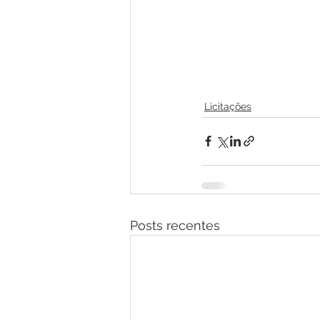
Licitações
Posts recentes