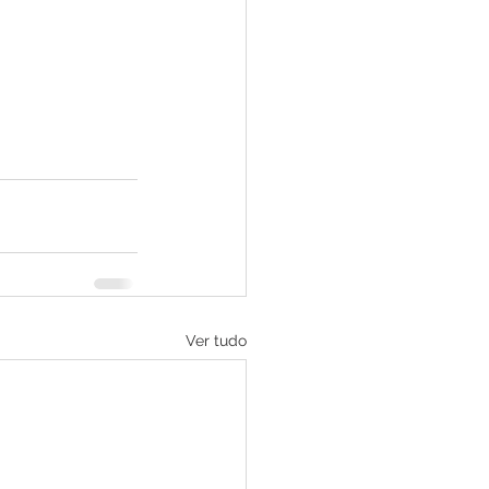
Ver tudo