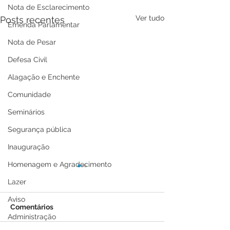
Nota de Esclarecimento
Ver tudo
Posts recentes
Emenda Parlamentar
Nota de Pesar
Defesa Civil
Alagação e Enchente
Comunidade
Seminários
Segurança pública
Inauguração
Homenagem e Agradecimento
Lazer
Aviso
Comentários
Administração