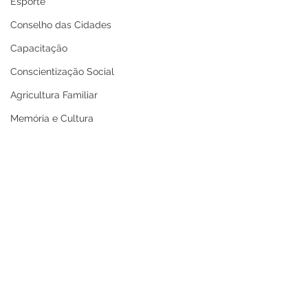
Esporte
Conselho das Cidades
Capacitação
Conscientização Social
Agricultura Familiar
Memória e Cultura