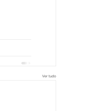
Ver tudo