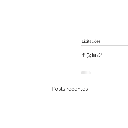
Licitações
Posts recentes