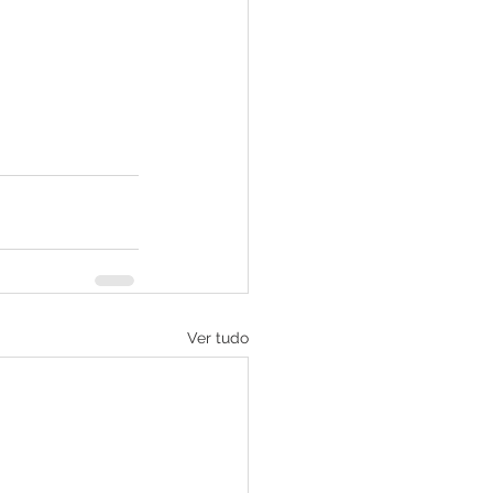
Ver tudo