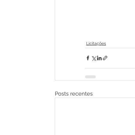
Licitações
Posts recentes