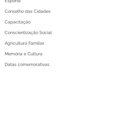
Esporte
Conselho das Cidades
Capacitação
Conscientização Social
Agricultura Familiar
Memória e Cultura
Datas comemorativas