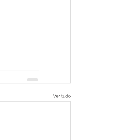
Ver tudo