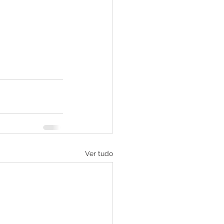
Ver tudo