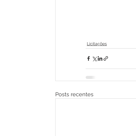
Licitações
Posts recentes