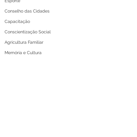
Esporte
Conselho das Cidades
Capacitação
Conscientização Social
Agricultura Familiar
Memória e Cultura