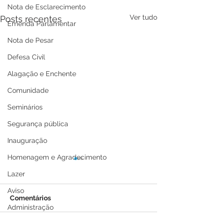
Nota de Esclarecimento
Ver tudo
Posts recentes
Emenda Parlamentar
Nota de Pesar
Defesa Civil
Alagação e Enchente
Comunidade
Seminários
Segurança pública
Inauguração
Homenagem e Agradecimento
Lazer
Aviso
Comentários
Administração