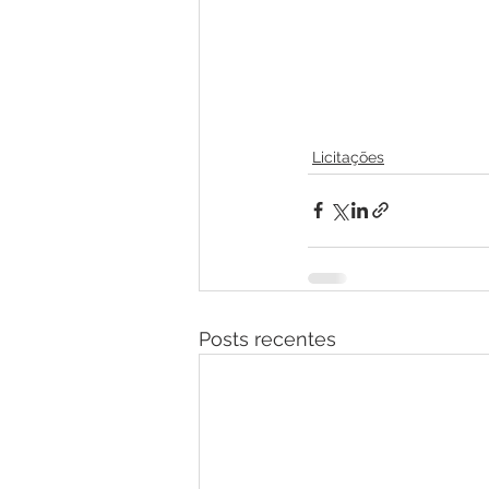
Licitações
Posts recentes