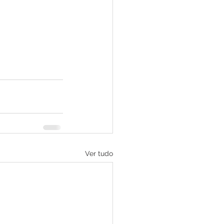
Ver tudo